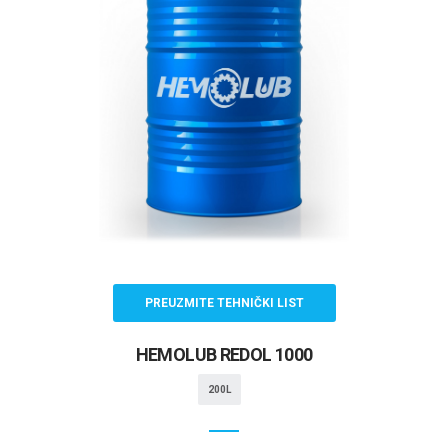
PREUZMITE TEHNIČKI LIST
HEMOLUB REDOL 1000
200L