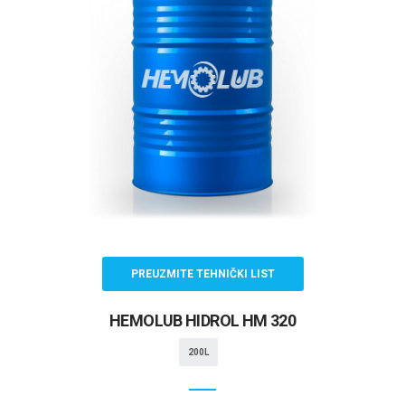
PREUZMITE TEHNIČKI LIST
HEMOLUB HIDROL HM 320
200L